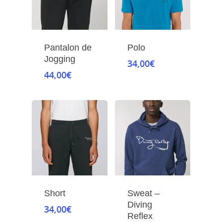
Pantalon de
Polo
Jogging
34,00
€
44,00
€
Short
Sweat –
Diving
34,00
€
Reflex