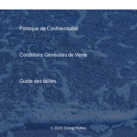
Politique de Confidentialité
Conditions Générales de Vente
Guide des tailles
© 2026 Diving Reflex.