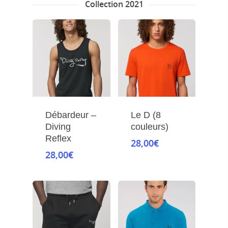
Collection 2021
Débardeur –
Le D (8
Diving
couleurs)
Reflex
28,00
€
28,00
€