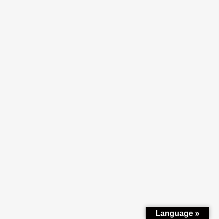
Language »