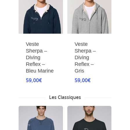
Veste
Veste
Sherpa –
Sherpa –
Diving
Diving
Reflex –
Reflex –
Bleu Marine
Gris
59,00
€
59,00
€
Les Classiques