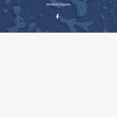
Mentions légales