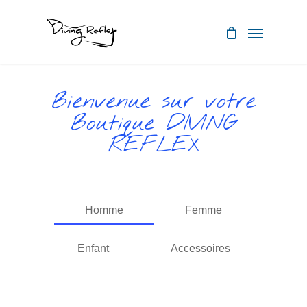
Bienvenue sur votre
Boutique DIVING
REFLEX
Homme
Femme
Enfant
Accessoires