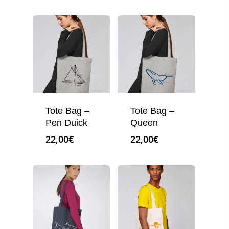
Tote Bag –
Tote Bag –
Pen Duick
Queen
22,00
€
22,00
€