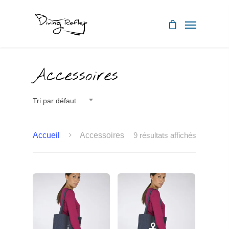
Accessoires
Tri par défaut
Accueil
Accessoires
9 résultats affichés