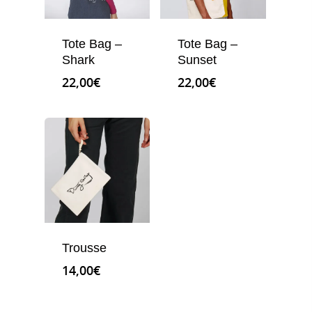
Tote Bag –
Tote Bag –
Shark
Sunset
22,00
€
22,00
€
Trousse
14,00
€