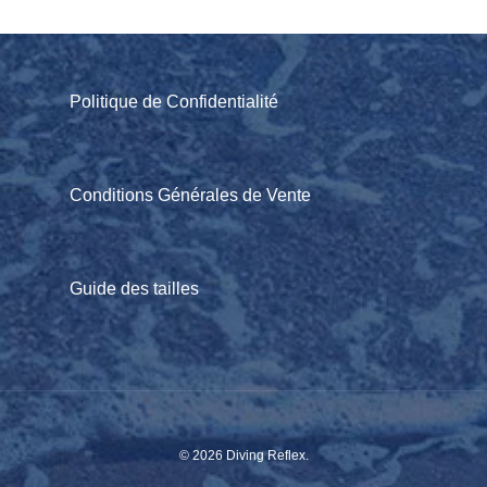
Politique de Confidentialité
Conditions Générales de Vente
Guide des tailles
© 2026 Diving Reflex.